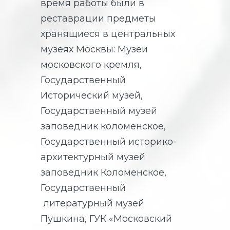
время работы были в
реставрации предметы
хранящиеся в центральных
музеях Москвы: Музеи
московского кремля,
Государственный
Исторический музей,
Государственный музей
заповедник коломенское,
Государственный историко-
архитектурный музей
заповедник Коломенское,
Государственный
литературный музей
Пушкина, ГУК «Московский