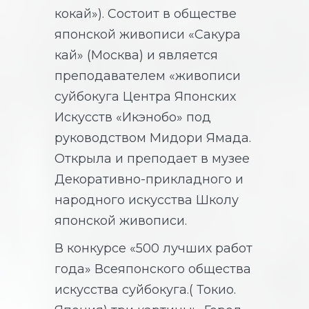
кокай»). Состоит в обществе
японской живописи «Сакура
кай» (Москва) и является
преподавателем «живописи
суйбокуга Центра Японских
Искусств «Икэнобо» под
руководством Мидори Ямада.
Открыла и преподает в музее
Декоративно-прикладного и
народного искусства Школу
японской живописи.
В конкурсе «500 лучших работ
года» Всеяпонского общества
искусства суйбокуга.( Токио.