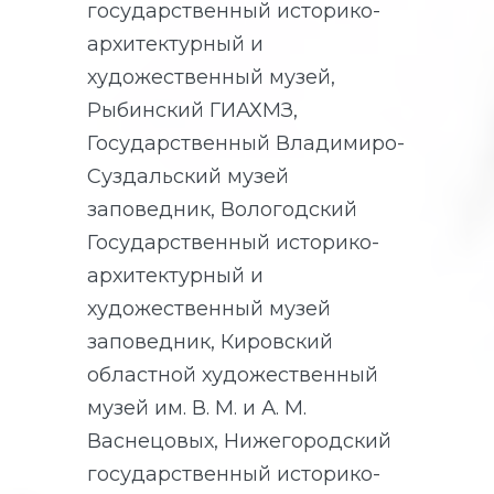
государственный историко-
архитектурный и
художественный музей,
Рыбинский ГИАХМЗ,
Государственный Владимиро-
Суздальский музей
заповедник, Вологодский
Государственный историко-
архитектурный и
художественный музей
заповедник, Кировский
областной художественный
музей им. В. М. и А. М.
Васнецовых, Нижегородский
государственный историко-