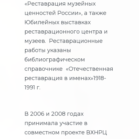
«Реставрация музейных
ценностей России», а также
Юбилейных выставках
реставрационного центра и
музеев. Реставрационные
работы указаны
библиографическом
справочнике «Отечественная
реставрация в именах»1918-
1991 г.
В 2006 и 2008 годах
принимала участие в
совместном проекте ВХНРЦ