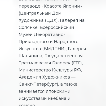
переводе «Красота Японии»
(Центральный Дом
Художника (ЦДХ), Галерея на
Солянке, Всероссийский
Музей Декоративно-
Прикладного и Народного
Искусства (ВМДПНИ), Галерея
Шаляпина, Государственная
Третьяковская Галерея (ГТГ),
Министерство Культуры РФ,
Академия Художников —
Санкт-Петербург), а также
занимается японскими
искусствами икебана и
комоно.