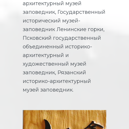
архитектурный музей
заповедник, Государственный
исторический музей-
заповедник Ленинские горки,
Псковский государственный
объединенный историко-
архитектурный и
художественный музей
заповедник, Рязанский
историко-архитектурный
музей заповедник.