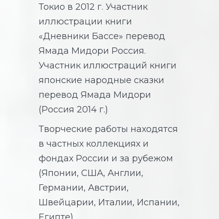
Токио в 2012 г. Участник
иллюстрации книги
«Дневники Бассе» перевод
Ямада Мидори Россия.
Участник иллюстраций книги
японские народные сказки
перевод Ямада Мидори
(Россия 2014 г.)
Творческие работы находятся
в частных коллекциях и
фондах России и за рубежом
(Японии, США, Англии,
Германии, Австрии,
Швейцарии, Италии, Испании,
Египте).