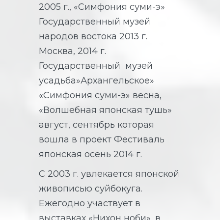
2005 г., «Симфония суми-э»
Государственный музей
народов востока 2013 г.
Москва, 2014 г.
Государственный музей
усадьба»Архангельское»
«Симфония суми-э» весна,
«Волшебная японская тушь»
август, сентябрь которая
вошла в проект Фестиваль
японская осень 2014 г.
С 2003 г. увлекается японской
живописью суйбокуга.
Ежегодно участвует в
выставках «Нихон ноби», в