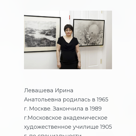
Ирина Левашева
Левашева Ирина
Анатольевна родилась в 1965
г. Москве. Закончила в 1989
г.Московское академическое
художественное училище 1905