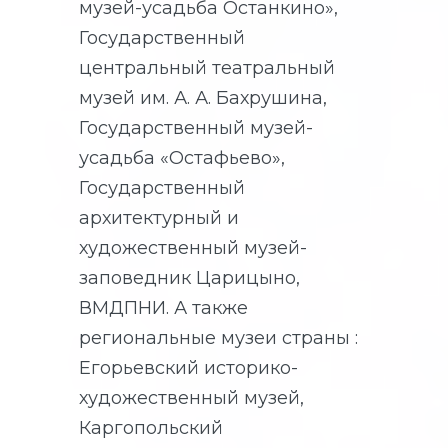
музей-усадьба Останкино»,
Государственный
центральный театральный
музей им. А. А. Бахрушина,
Государственный музей-
усадьба «Остафьево»,
Государственный
архитектурный и
художественный музей-
заповедник Царицыно,
ВМДПНИ. А также
региональные музеи страны :
Егорьевский историко-
художественный музей,
Каргопольский