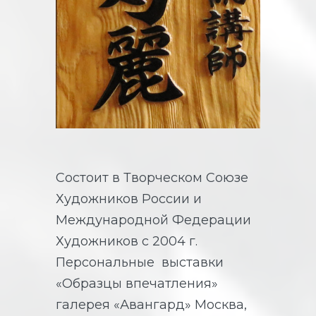
Состоит в Творческом Союзе
Художников России и
Международной Федерации
Художников с 2004 г.
Персональные выставки
«Образцы впечатления»
галерея «Авангард» Москва,